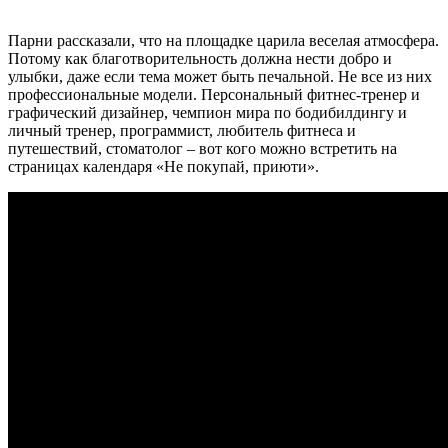
Парни рассказали, что на площадке царила веселая атмосфера.
Потому как благотворительность должна нести добро и
улыбки, даже если тема может быть печальной. Не все из них
профессиональные модели. Персональный фитнес-тренер и
графический дизайнер, чемпион мира по бодибилдингу и
личный тренер, программист, любитель фитнеса и
путешествий, стоматолог – вот кого можно встретить на
страницах календаря «Не покупай, приюти».