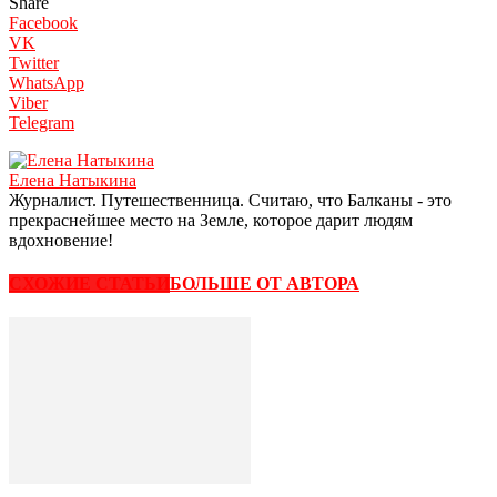
Share
Facebook
VK
Twitter
WhatsApp
Viber
Telegram
Елена Натыкина
Журналист. Путешественница. Считаю, что Балканы - это
прекраснейшее место на Земле, которое дарит людям
вдохновение!
СХОЖИЕ СТАТЬИ
БОЛЬШЕ ОТ АВТОРА