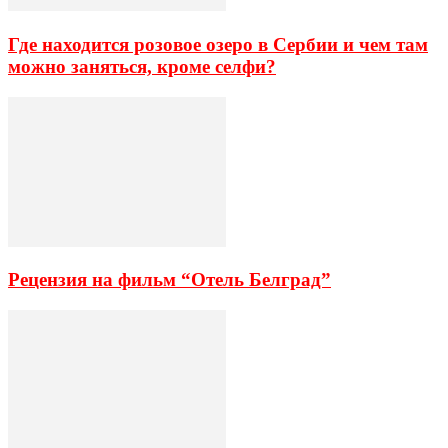
Где находится розовое озеро в Сербии и чем там
можно заняться, кроме селфи?
Рецензия на фильм “Отель Белград”