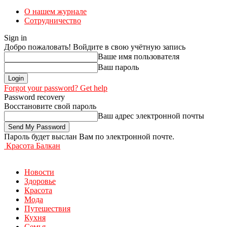
О нашем журнале
Сотрудничество
Sign in
Добро пожаловать! Войдите в свою учётную запись
Ваше имя пользователя
Ваш пароль
Forgot your password? Get help
Password recovery
Восстановите свой пароль
Ваш адрес электронной почты
Пароль будет выслан Вам по электронной почте.
Красота Балкан
Новости
Здоровье
Красота
Мода
Путешествия
Кухня
Семья