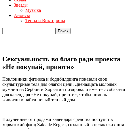
Звезды
Музыка
Анонсы
Тесты и Викторины
Сексуальность во благо ради проекта
«Не покупай, приюти»
Поклонники фитнеса и бодибилдинга показали свои
скульптурные тела для благой цели.
Двенадцать молодых
мужчин из Сербии и Хорватии позировали вместе с собаками
для календаря «Не покупай, приюти», чтобы помочь
животным найти новый теплый дом.
Полученные от продажи календаря средства поступят в
хорватский фонд Zaklade Regica, созданный в целях оказания