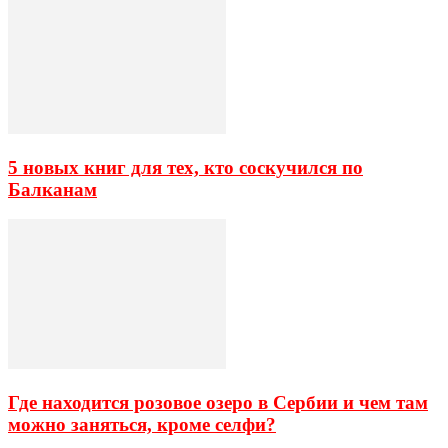
5 новых книг для тех, кто соскучился по
Балканам
Где находится розовое озеро в Сербии и чем там
можно заняться, кроме селфи?