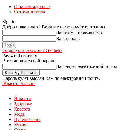
О нашем журнале
Сотрудничество
Sign in
Добро пожаловать! Войдите в свою учётную запись
Ваше имя пользователя
Ваш пароль
Forgot your password? Get help
Password recovery
Восстановите свой пароль
Ваш адрес электронной почты
Пароль будет выслан Вам по электронной почте.
Красота Балкан
Новости
Здоровье
Красота
Мода
Путешествия
Кухня
Семья