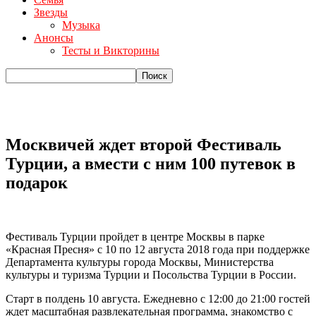
Звезды
Музыка
Анонсы
Тесты и Викторины
Москвичей ждет второй Фестиваль
Турции, а вмести с ним 100 путевок в
подарок
Фестиваль Турции пройдет в центре Москвы в парке
«Красная Пресня» с 10 по 12 августа 2018 года при поддержке
Департамента культуры города Москвы, Министерства
культуры и туризма Турции и Посольства Турции в России.
Старт в полдень 10 августа. Ежедневно с 12:00 до 21:00 гостей
ждет масштабная развлекательная программа, знакомство с