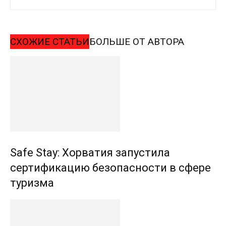
СХОЖИЕ СТАТЬИ
БОЛЬШЕ ОТ АВТОРА
Safe Stay: Хорватия запустила
сертификацию безопасности в сфере
туризма