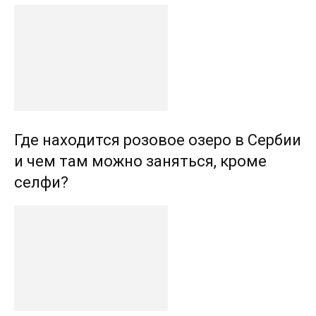
Где находится розовое озеро в Сербии
и чем там можно заняться, кроме
селфи?