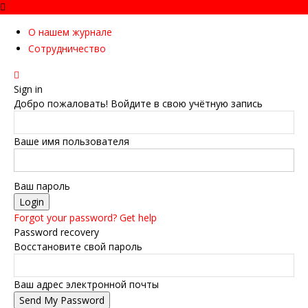
О нашем журнале
Сотрудничество
Sign in
Добро пожаловать! Войдите в свою учётную запись
Ваше имя пользователя
Ваш пароль
Forgot your password? Get help
Password recovery
Восстановите свой пароль
Ваш адрес электронной почты