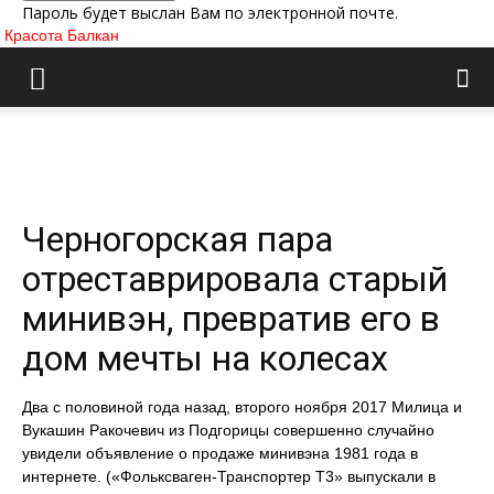
Пароль будет выслан Вам по электронной почте.
Красота Балкан
Черногорская пара
отреставрировала старый
минивэн, превратив его в
дом мечты на колесах
Два с половиной года назад, второго ноября 2017 Милица и
Вукашин Ракочевич из Подгорицы совершенно случайно
увидели объявление о продаже минивэна 1981 года в
интернете. («Фольксваген-Транспортер Т3» выпускали в