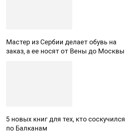
Мастер из Сербии делает обувь на
заказ, а ее носят от Вены до Москвы
5 новых книг для тех, кто соскучился
по Балканам