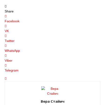
Share
Facebook
VK
Twitter
WhatsApp
Viber
Telegram
Вера Стайич