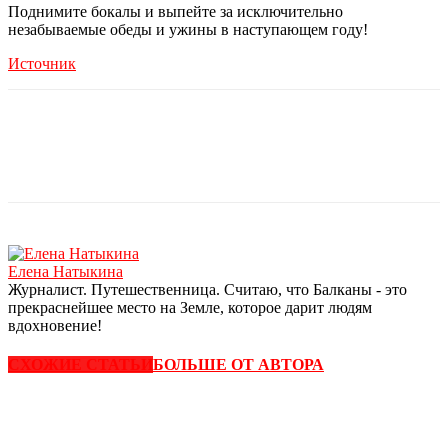
Поднимите бокалы и выпейте за исключительно
незабываемые обеды и ужины в наступающем году!
Источник
Елена Натыкина
Журналист. Путешественница. Считаю, что Балканы - это
прекраснейшее место на Земле, которое дарит людям
вдохновение!
СХОЖИЕ СТАТЬИ
БОЛЬШЕ ОТ АВТОРА